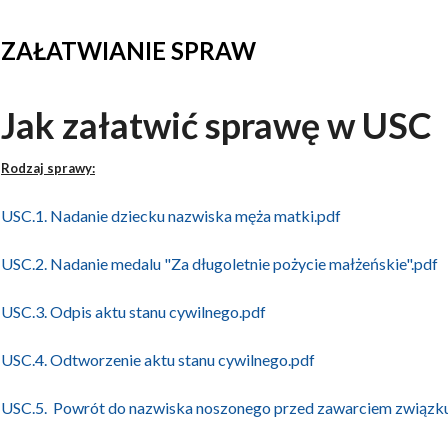
ZAŁATWIANIE SPRAW
Jak załatwić sprawę w USC
Rodzaj sprawy:
USC.1. Nadanie dziecku nazwiska męża matki.pdf
USC.2. Nadanie medalu "Za długoletnie pożycie małżeńskie".pdf
USC.3. Odpis aktu stanu cywilnego.pdf
USC.4. Odtworzenie aktu stanu cywilnego.pdf
USC.5. Powrót do nazwiska noszonego przed zawarciem związk