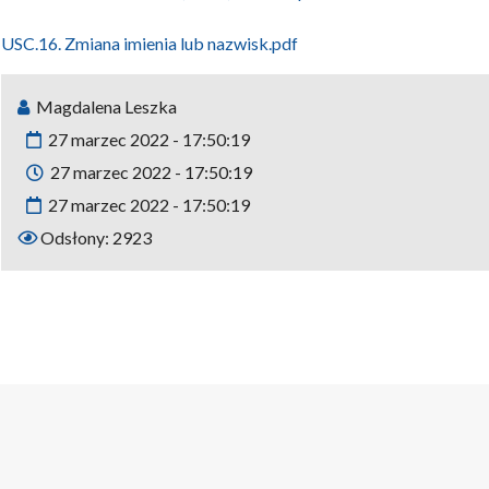
USC.16. Zmiana imienia lub nazwisk.pdf
Magdalena Leszka
27 marzec 2022 - 17:50:19
27 marzec 2022 - 17:50:19
27 marzec 2022 - 17:50:19
Odsłony: 2923