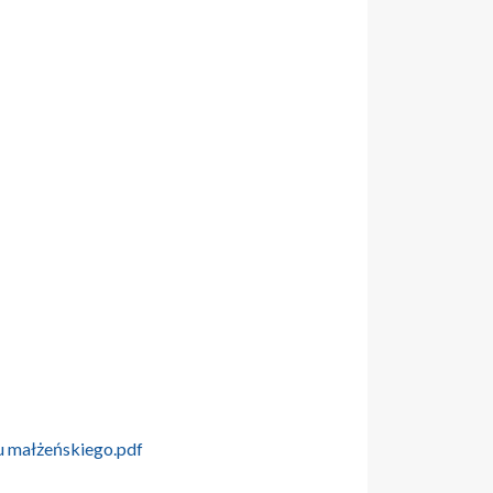
u małżeńskiego.pdf