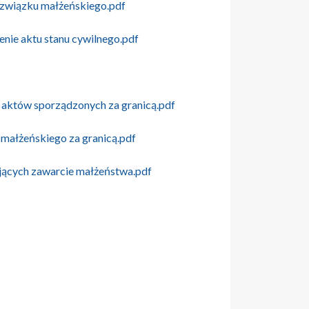
 związku małżeńskiego.pdf
enie aktu stanu cywilnego.pdf
b aktów sporządzonych za granicą.pdf
 małżeńskiego za granicą.pdf
ających zawarcie małżeństwa.pdf